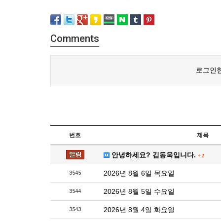
Comments
로그인한
번호
제목
안녕하세요? 김동욱입니다.
+
2
2026년 8월 6일 목요일
3545
2026년 8월 5일 수요일
3544
2026년 8월 4일 화요일
3543