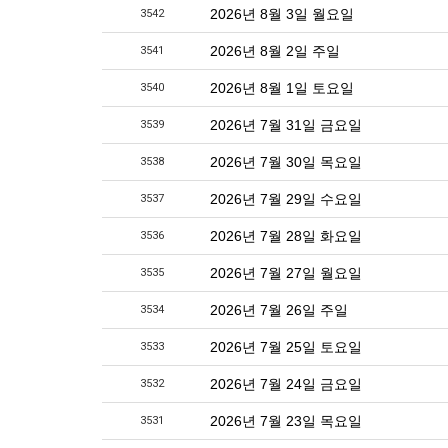
2026년 8월 3일 월요일
3542
2026년 8월 2일 주일
3541
2026년 8월 1일 토요일
3540
2026년 7월 31일 금요일
3539
2026년 7월 30일 목요일
3538
2026년 7월 29일 수요일
3537
2026년 7월 28일 화요일
3536
2026년 7월 27일 월요일
3535
2026년 7월 26일 주일
3534
2026년 7월 25일 토요일
3533
2026년 7월 24일 금요일
3532
2026년 7월 23일 목요일
3531