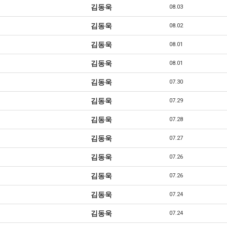
김동욱
08.03
김동욱
08.02
김동욱
08.01
김동욱
08.01
김동욱
07.30
김동욱
07.29
김동욱
07.28
김동욱
07.27
김동욱
07.26
김동욱
07.26
김동욱
07.24
김동욱
07.24