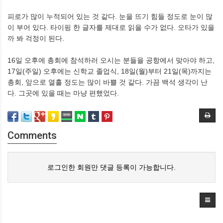
피로가 많이 누적되어 있는 것 같다. 눈을 뜨기 힘들 정도로 눈이 많
이 부어 있다. 타이핑 한 글자를 제대로 읽을 수가 없다. 오타가 있을
까 봐 걱정이 된다.
16일 오후에 총회에 참석하러 오시는 분들을 공항에서 맞아야 하고,
17일(주일) 오후에는 신학교 졸업식, 18일(월)부터 21일(목)까지는
총회, 앞으로 열흘 정도는 많이 바쁠 것 같다. 가끔 백석 생각이 난
다. 그곳에 있을 때는 마냥 편했었다.
Comments
로그인한 회원만 댓글 등록이 가능합니다.