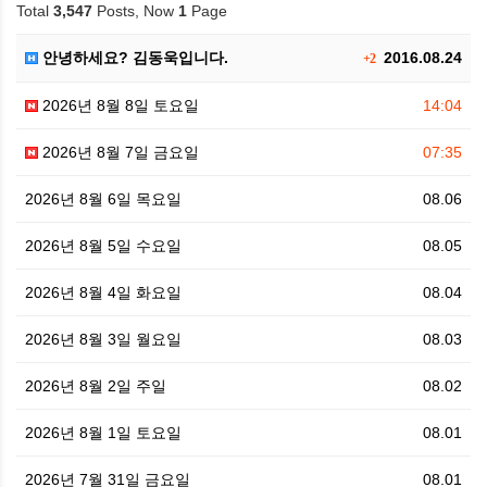
Total
3,547
Posts, Now
1
Page
안녕하세요? 김동욱입니다.
2016.08.24
+2
2026년 8월 8일 토요일
14:04
2026년 8월 7일 금요일
07:35
2026년 8월 6일 목요일
08.06
2026년 8월 5일 수요일
08.05
2026년 8월 4일 화요일
08.04
2026년 8월 3일 월요일
08.03
2026년 8월 2일 주일
08.02
2026년 8월 1일 토요일
08.01
2026년 7월 31일 금요일
08.01