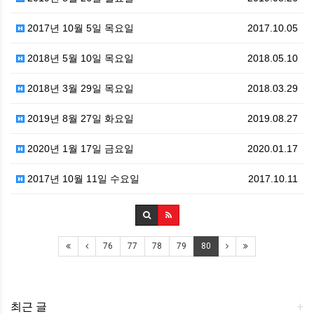
2017년 10월 5일 목요일
2017.10.05
2018년 5월 10일 목요일
2018.05.10
2018년 3월 29일 목요일
2018.03.29
2019년 8월 27일 화요일
2019.08.27
2020년 1월 17일 금요일
2020.01.17
2017년 10월 11일 수요일
2017.10.11
76
77
78
79
80
최근 글
+