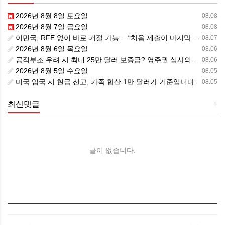
2026년 8월 8일 토요일
08.08
2026년 8월 7일 금요일
08.08
이민국, RFE 없이 바로 거절 가능… “처음 제출이 마지막 기회” 시대가 시작됩니다.
08.07
2026년 8월 6일 목요일
08.06
공적부조 우려 시 최대 25만 달러 보증금? 영주권 심사의 새로운 변수
08.06
2026년 8월 5일 수요일
08.05
미국 입국 시 현금 신고, 가족 합산 1만 달러가 기준입니다.
08.05
최신댓글
+
글이 없습니다.