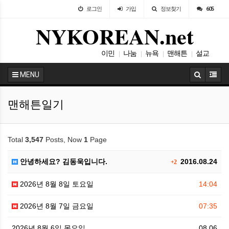
로그인
가입
정보찾기
605
NYKOREAN.net
이민
나눔
뉴욕
맨해튼
설교
|
|
|
|
사랑방
|
MENU
맨해튼일기
Total
3,547
Posts, Now
1
Page
안녕하세요? 김동욱입니다.
2016.08.24
+2
2026년 8월 8일 토요일
14:04
2026년 8월 7일 금요일
07:35
2026년 8월 6일 목요일
08.06