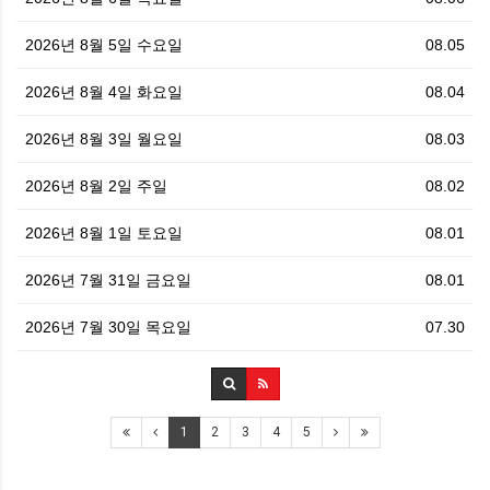
2026년 8월 5일 수요일
08.05
2026년 8월 4일 화요일
08.04
2026년 8월 3일 월요일
08.03
2026년 8월 2일 주일
08.02
2026년 8월 1일 토요일
08.01
2026년 7월 31일 금요일
08.01
2026년 7월 30일 목요일
07.30
1
2
3
4
5