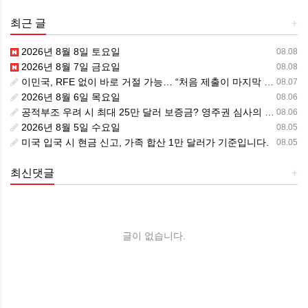
최근 글
+
2026년 8월 8일 토요일
08.08
2026년 8월 7일 금요일
08.08
이민국, RFE 없이 바로 거절 가능… “처음 제출이 마지막 기회” 시대가 시작됩니다.
08.07
2026년 8월 6일 목요일
08.06
공적부조 우려 시 최대 25만 달러 보증금? 영주권 심사의 새로운 변수
08.06
2026년 8월 5일 수요일
08.05
미국 입국 시 현금 신고, 가족 합산 1만 달러가 기준입니다.
08.05
최신댓글
+
글이 없습니다.