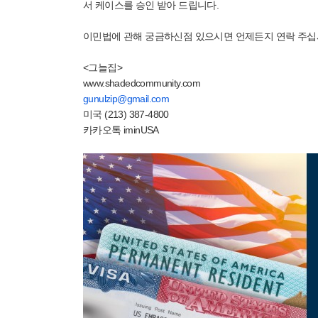
서 케이스를 승인 받아 드립니다.
이민법에 관해 궁금하신점 있으시면 언제든지 연락 주십
<그늘집>
www.shadedcommunity.com
gunulzip@gmail.com
미국 (213) 387-4800
카카오톡 iminUSA