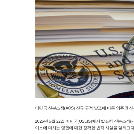
이민국 신분조정(AOS) 신규 규정 발표에 따른 영주권 신
2026년 5월 22일 이민국(USCIS)에서 발표한 신분조정(I
이스에 미치는 영향에 대한 정확한 법적 사실을 알리고자