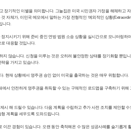
고 장기적인 이별을 의미합니다. 그늘집은 미국 시민권자 가정을 해체하고 
체가, 이민국 메모에서 말하는 가장 전형적인 ‘예외적인 상황(Extraordinar
것입니다.
 정지시키기 위해 준비 중인 연방 법원 소송 상황을 실시간으로 모니터링하여
으로 대응할 것입니다.
지 않습니다. 신청을 미루는 것은 오히려 불안정한 상태를 장기화할 뿐입니다
전략을 가지고 있습니다.
. 현재 상황에서 영주권 승인 없이 미국을 출국하는 것은 매우 위험합니다.
 내에서 안전하게 영주권을 취득할 수 있는 구체적인 로드맵을 구축하기 위해
제시 해 드릴수 있습니다. 다음 계획을 수립하고 추가 사전 조치를 제안할 수
춤형 계획을 세우도록 도와드립니다.
 이끈 경험이 있습니다. 오랜 동안 축적해온 수 많은 성공사례를 슬기롭게 