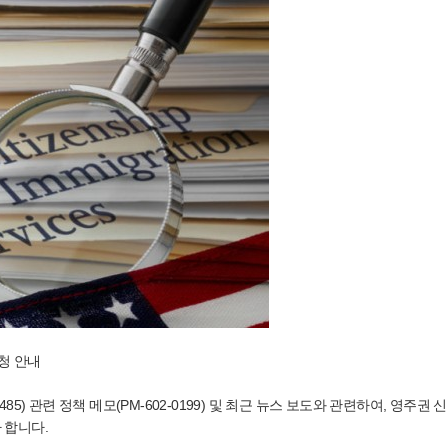
청 안내
-485) 관련 정책 메모(PM-602-0199) 및 최근 뉴스 보도와 관련하여, 영주권 
 합니다.