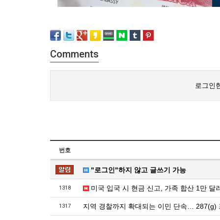
Comments
로그인한
번호
"로그인"하지 않고 글쓰기 가능
미국 입국 시 현금 신고, 가족 합산 1만 
1318
지역 경찰까지 확대되는 이민 단속… 287(g
1317