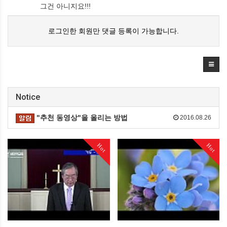
그건 아니지요!!!
로그인한 회원만 댓글 등록이 가능합니다.
Notice
"추천 동영상"을 올리는 방법
2016.08.26
Hot
Hot