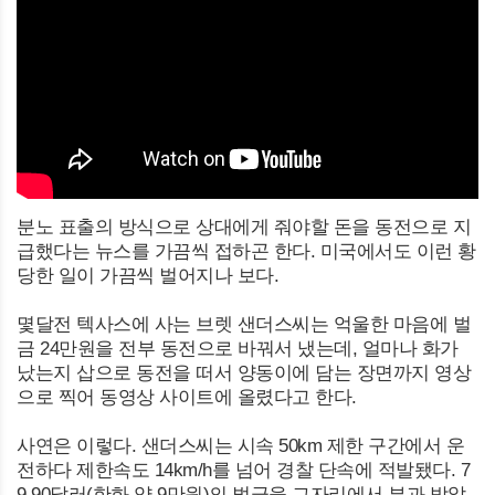
분노 표출의 방식으로 상대에게 줘야할 돈을 동전으로 지
급했다는 뉴스를 가끔씩 접하곤 한다. 미국에서도 이런 황
당한 일이 가끔씩 벌어지나 보다.
몇달전 텍사스에 사는 브렛 샌더스씨는 억울한 마음에 벌
금 24만원을 전부 동전으로 바꿔서 냈는데, 얼마나 화가
났는지 삽으로 동전을 떠서 양동이에 담는 장면까지 영상
으로 찍어 동영상 사이트에 올렸다고 한다.
사연은 이렇다. 샌더스씨는 시속 50km 제한 구간에서 운
전하다 제한속도 14km/h를 넘어 경찰 단속에 적발됐다. 7
9.90달러(한화 약 9만원)의 벌금을 그자리에서 부과 받았