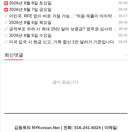
2026년 8월 8일 토요일
08.08
2026년 8월 7일 금요일
08.08
이민국, RFE 없이 바로 거절 가능… “처음 제출이 마지막 기회” 시대가 시작됩니다.
08.07
2026년 8월 6일 목요일
08.06
공적부조 우려 시 최대 25만 달러 보증금? 영주권 심사의 새로운 변수
08.06
2026년 8월 5일 수요일
08.05
미국 입국 시 현금 신고, 가족 합산 1만 달러가 기준입니다.
08.05
최신댓글
+
글이 없습니다.
김동욱의 NYKorean.Net | 전화: 516-241-6024 | 이메일: