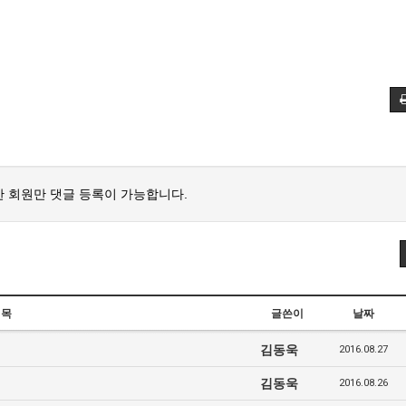
 회원만 댓글 등록이 가능합니다.
제목
글쓴이
날짜
김동욱
2016.08.27
김동욱
2016.08.26