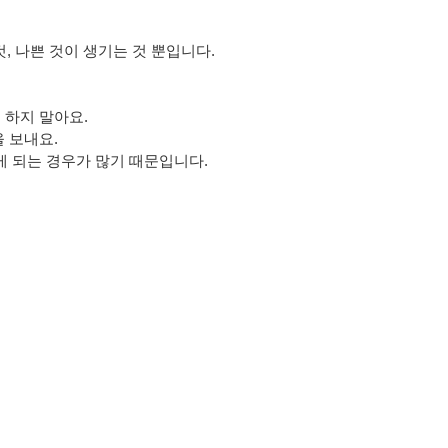
, 나쁜 것이 생기는 것 뿐입니다.
 하지 말아요.
 보내요.
게 되는 경우가 많기 때문입니다.