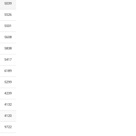
5039
5526
5501
5608
5838
5417
6189
5299
4239
4132
4120
9722