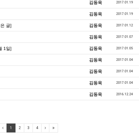
김동욱
2017.01.19
김동욱
2017.01.19
은 글]
김동욱
2017.01.12
김동욱
2017.01.07
 1일]
김동욱
2017.01.05
김동욱
2017.01.04
김동욱
2017.01.04
김동욱
2017.01.04
김동욱
2016.12.24
1
2
3
4