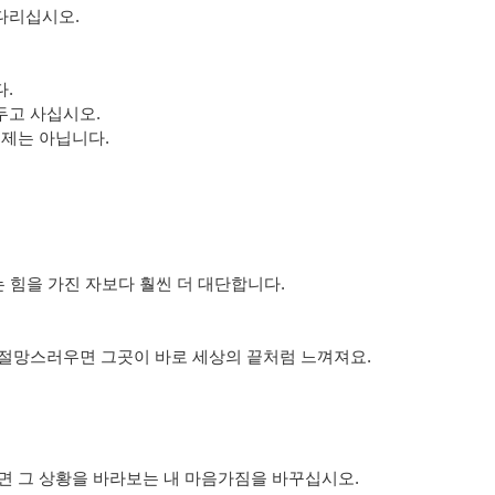
다리십시오.
.
두고 사십시오.
문제는 아닙니다.
는 힘을 가진 자보다 훨씬 더 대단합니다.
 절망스러우면 그곳이 바로 세상의 끝처럼 느껴져요.
면 그 상황을 바라보는 내 마음가짐을 바꾸십시오.