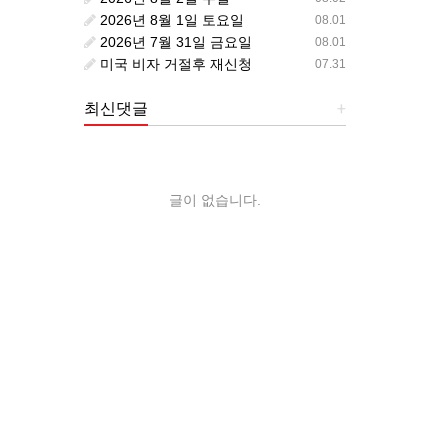
2026년 8월 1일 토요일
08.01
2026년 7월 31일 금요일
08.01
미국 비자 거절후 재신청
07.31
최신댓글
+
글이 없습니다.