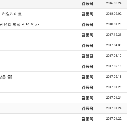
김동욱
2016.08.24
식 하일라이트
김동욱
2018.02.02
 신년회 영상 신년 인사
김동욱
2018.01.20
김동욱
2017.12.21
김동욱
2017.04.03
김형길
2017.03.10
김동욱
2017.02.18
은 글]
김동욱
2017.02.18
김동욱
2017.01.25
김동욱
2017.01.24
김동욱
2017.01.24
김동욱
2017.01.22