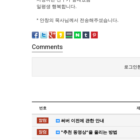
일평생 행복합니다.
* 안창의 목사님께서 전송해주셨습니다.
Comments
로그인한
번호
써버 이전에 관한 안내
"추천 동영상"을 올리는 방법