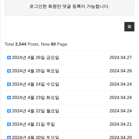
로그인한 회원만 댓글 등록이 가능합니다.
Total
3,544
Posts, Now
80
Page
2024년 4월 26일 금요일
2024.04.27
2024년 4월 25일 목요일
2024.04.26
2024년 4월 24일 수요일
2024.04.24
2024년 4월 23일 화요일
2024.04.24
2024년 4월 22일 월요일
2024.04.24
2024년 4월 21일 주일
2024.04.21
2024년 4월 20일 토요일
2024.04.20