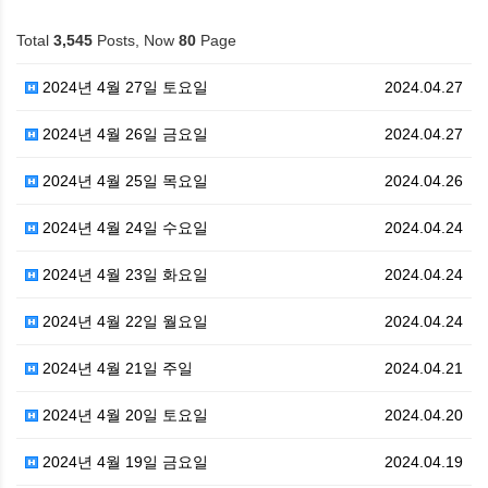
Total
3,545
Posts, Now
80
Page
2024년 4월 27일 토요일
2024.04.27
2024년 4월 26일 금요일
2024.04.27
2024년 4월 25일 목요일
2024.04.26
2024년 4월 24일 수요일
2024.04.24
2024년 4월 23일 화요일
2024.04.24
2024년 4월 22일 월요일
2024.04.24
2024년 4월 21일 주일
2024.04.21
2024년 4월 20일 토요일
2024.04.20
2024년 4월 19일 금요일
2024.04.19