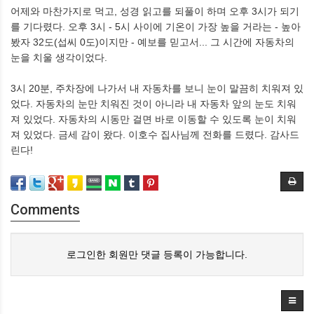
어제와 마찬가지로 먹고, 성경 읽고를 되풀이 하며 오후 3시가 되기
를 기다렸다. 오후 3시 - 5시 사이에 기온이 가장 높을 거라는 - 높아
봤자 32도(섭씨 0도)이지만 - 예보를 믿고서... 그 시간에 자동차의
눈을 치울 생각이었다.
3시 20분, 주차장에 나가서 내 자동차를 보니 눈이 말끔히 치워져 있
었다. 자동차의 눈만 치워진 것이 아니라 내 자동차 앞의 눈도 치워
져 있었다. 자동차의 시동만 걸면 바로 이동할 수 있도록 눈이 치워
져 있었다. 금세 감이 왔다. 이호수 집사님께 전화를 드렸다. 감사드
린다!
Comments
로그인한 회원만 댓글 등록이 가능합니다.