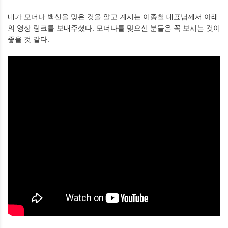
내가 모더나 백신을 맞은 것을 알고 계시는 이종철 대표님께서 아래
의 영상 링크를 보내주셨다. 모더나를 맞으신 분들은 꼭 보시는 것이
좋을 것 같다.