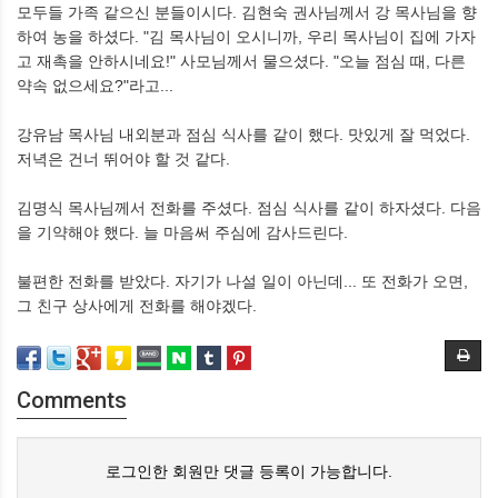
모두들 가족 같으신 분들이시다. 김현숙 권사님께서 강 목사님을 향
하여 농을 하셨다. "김 목사님이 오시니까, 우리 목사님이 집에 가자
고 재촉을 안하시네요!" 사모님께서 물으셨다. "오늘 점심 때, 다른
약속 없으세요?"라고...
강유남 목사님 내외분과 점심 식사를 같이 했다. 맛있게 잘 먹었다.
저녁은 건너 뛰어야 할 것 같다.
김명식 목사님께서 전화를 주셨다. 점심 식사를 같이 하자셨다. 다음
을 기약해야 했다. 늘 마음써 주심에 감사드린다.
불편한 전화를 받았다. 자기가 나설 일이 아닌데... 또 전화가 오면,
그 친구 상사에게 전화를 해야겠다.
Comments
로그인한 회원만 댓글 등록이 가능합니다.