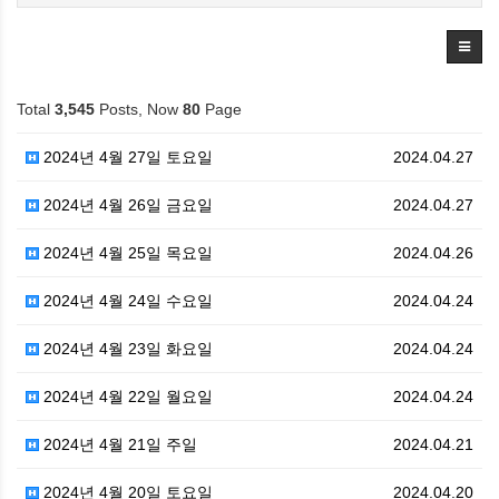
Total
3,545
Posts, Now
80
Page
2024년 4월 27일 토요일
2024.04.27
2024년 4월 26일 금요일
2024.04.27
2024년 4월 25일 목요일
2024.04.26
2024년 4월 24일 수요일
2024.04.24
2024년 4월 23일 화요일
2024.04.24
2024년 4월 22일 월요일
2024.04.24
2024년 4월 21일 주일
2024.04.21
2024년 4월 20일 토요일
2024.04.20